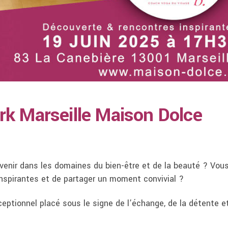
rk Marseille Maison Dolce
evenir dans les domaines du bien-être et de la beauté ? Vou
nspirantes et de partager un moment convivial ?
eptionnel placé sous le signe de l’échange, de la détente e