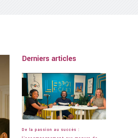
Derniers articles
De la passion au succès :