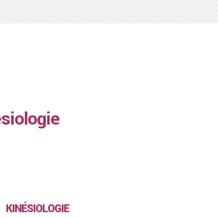
siologie
KINÉSIOLOGIE