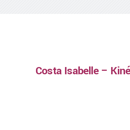
Costa Isabelle – Kiné