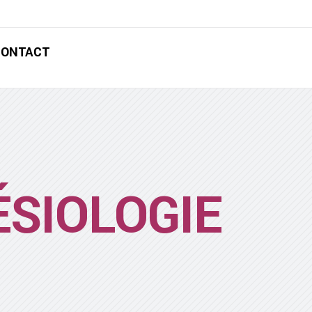
CONTACT
ÉSIOLOGIE